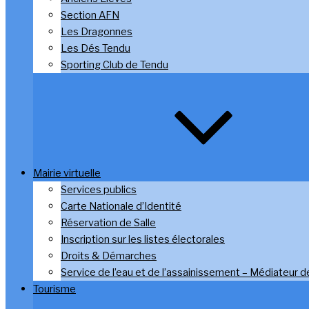
Section AFN
Les Dragonnes
Les Dés Tendu
Sporting Club de Tendu
Mairie virtuelle
Services publics
Carte Nationale d’Identité
Réservation de Salle
Inscription sur les listes électorales
Droits & Démarches
Service de l’eau et de l’assainissement – Médiateur de
Tourisme