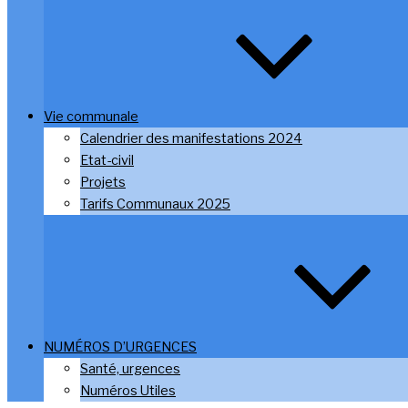
Vie communale
Calendrier des manifestations 2024
Etat-civil
Projets
Tarifs Communaux 2025
NUMÉROS D’URGENCES
Santé, urgences
Numéros Utiles